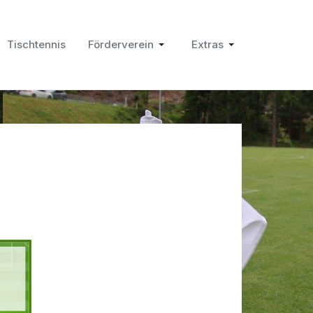
Tischtennis
Förderverein
Extras