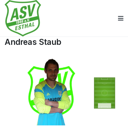
Andreas Staub