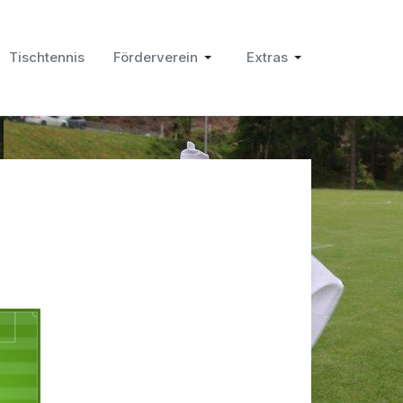
Tischtennis
Förderverein
Extras