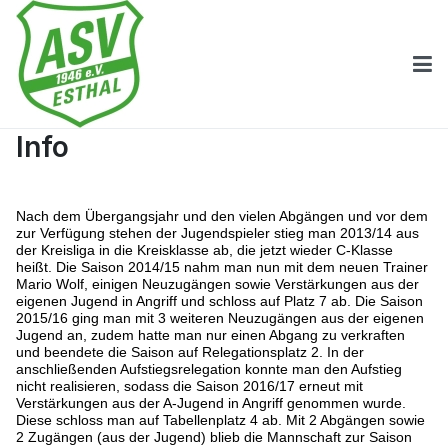
Info
Nach dem Übergangsjahr und den vielen Abgängen und vor dem
zur Verfügung stehen der Jugendspieler stieg man 2013/14 aus
der Kreisliga in die Kreisklasse ab, die jetzt wieder C-Klasse
heißt. Die Saison 2014/15 nahm man nun mit dem neuen Trainer
Mario Wolf, einigen Neuzugängen sowie Verstärkungen aus der
eigenen Jugend in Angriff und schloss auf Platz 7 ab. Die Saison
2015/16 ging man mit 3 weiteren Neuzugängen aus der eigenen
Jugend an, zudem hatte man nur einen Abgang zu verkraften
und beendete die Saison auf Relegationsplatz 2. In der
anschließenden Aufstiegsrelegation konnte man den Aufstieg
nicht realisieren, sodass die Saison 2016/17 erneut mit
Verstärkungen aus der A-Jugend in Angriff genommen wurde.
Diese schloss man auf Tabellenplatz 4 ab. Mit 2 Abgängen sowie
2 Zugängen (aus der Jugend) blieb die Mannschaft zur Saison