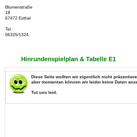
Blumenstraße
18
67472 Esthal
Tel.:
06325/1324
Hinrundenspielplan & Tabelle E1