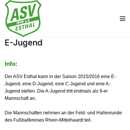
E-Jugend
Info:
Der ASV Esthal kann in der Saison 2015/2016 eine E-
Jugend, eine D-Jugend, eine C-Jugend und eine A-
Jugend stellen. Die A-Jugend tritt erstmals als 9-er
Mannschaft an.
Die Mannschaften nehmen an der Feld- und Hallenrunde
des Fußballkreises Rhein-Mittelhaardt teil.