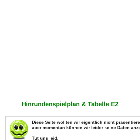
Hinrundenspielplan & Tabelle E2