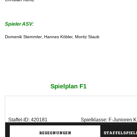
Spieler ASV:
Domenik Stemmler, Hannes Köbler, Moritz Staub
Spielplan F1