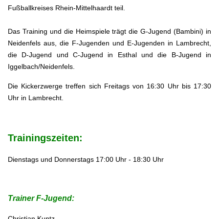
Fußballkreises Rhein-Mittelhaardt teil.
Das Training und die Heimspiele trägt die G-Jugend (Bambini) in
Neidenfels aus, die F-Jugenden und E-Jugenden in Lambrecht,
die D-Jugend und C-Jugend in Esthal und die B-Jugend in
Iggelbach/Neidenfels.
Die Kickerzwerge treffen sich Freitags von 16:30 Uhr bis 17:30
Uhr in Lambrecht.
Trainingszeiten:
Dienstags und Donnerstags 17:00 Uhr - 18:30 Uhr
Trainer F-Jugend:
Christian Kuntz