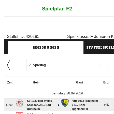
Spielplan F2