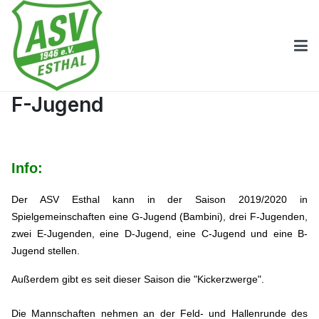
F-Jugend
Info:
Der ASV Esthal kann in der Saison 2019/2020 in
Spielgemeinschaften eine G-Jugend (Bambini), drei F-Jugenden,
zwei E-Jugenden, eine D-Jugend, eine C-Jugend und eine B-
Jugend stellen.
Außerdem gibt es seit dieser Saison die "Kickerzwerge".
Die Mannschaften nehmen an der Feld- und Hallenrunde des